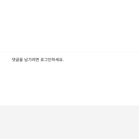
댓글을 남기려면
로그인
하세요.