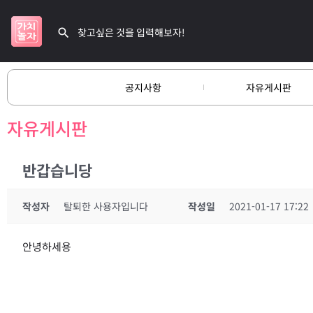
공지사항
자유게시판
자유게시판
반갑습니당
작성자
탈퇴한 사용자입니다
작성일
2021-01-17 17:22
안녕하세용