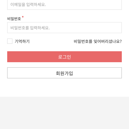
비밀번호
기억하기
비밀번호를 잊어버리셨나요?
회원가입