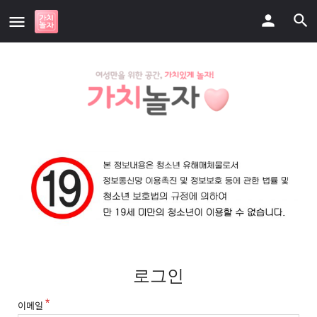
로그인
이메일