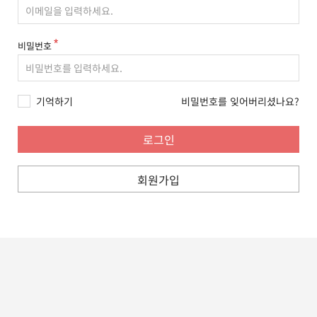
비밀번호
기억하기
비밀번호를 잊어버리셨나요?
회원가입