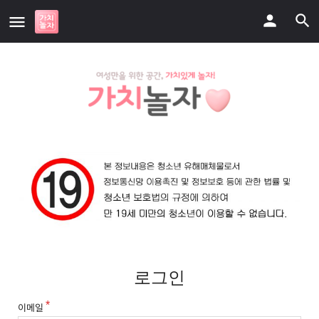
로그인
이메일