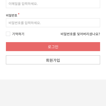
비밀번호
기억하기
비밀번호를 잊어버리셨나요?
회원가입