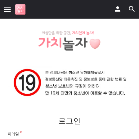
로그인
이메일