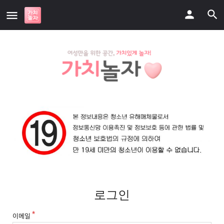
로그인
이메일