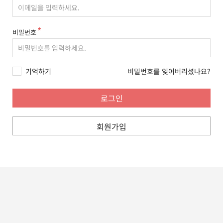
비밀번호
기억하기
비밀번호를 잊어버리셨나요?
회원가입