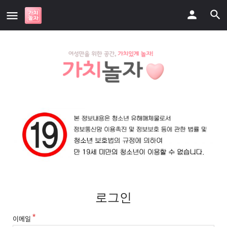
로그인
이메일