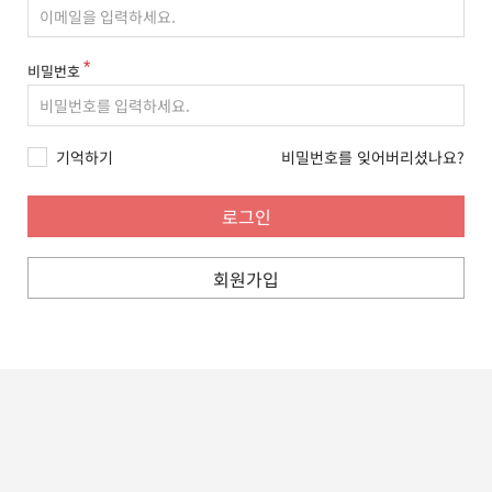
비밀번호
기억하기
비밀번호를 잊어버리셨나요?
회원가입