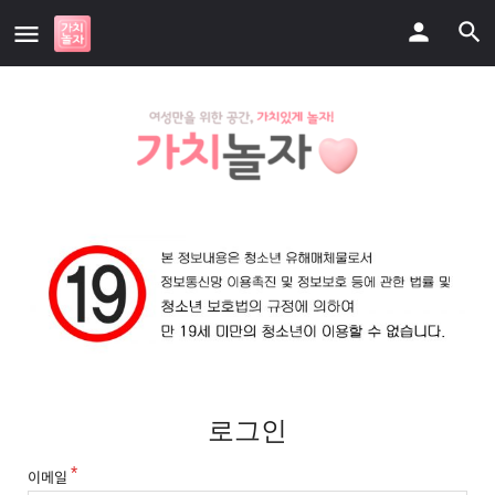
로그인
이메일