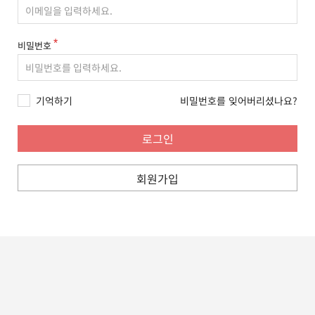
비밀번호
기억하기
비밀번호를 잊어버리셨나요?
회원가입