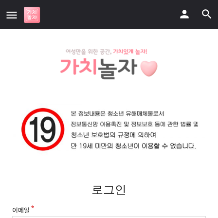
로그인
이메일