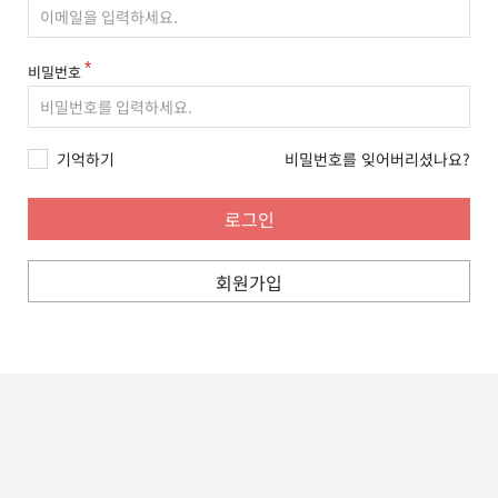
비밀번호
기억하기
비밀번호를 잊어버리셨나요?
회원가입