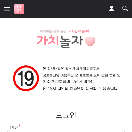
로그인
이메일