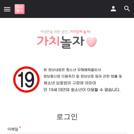
로그인
이메일