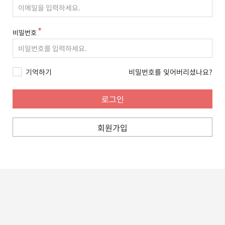
비밀번호
기억하기
비밀번호를 잊어버리셨나요?
회원가입