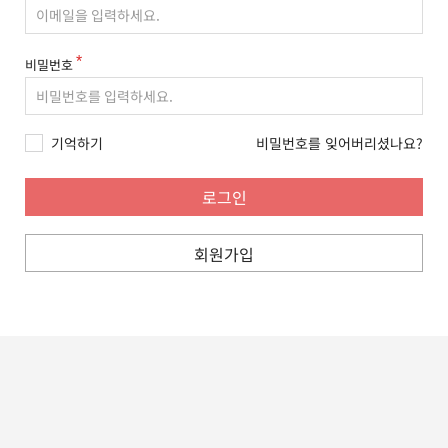
비밀번호
기억하기
비밀번호를 잊어버리셨나요?
회원가입