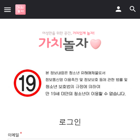
로그인
이메일