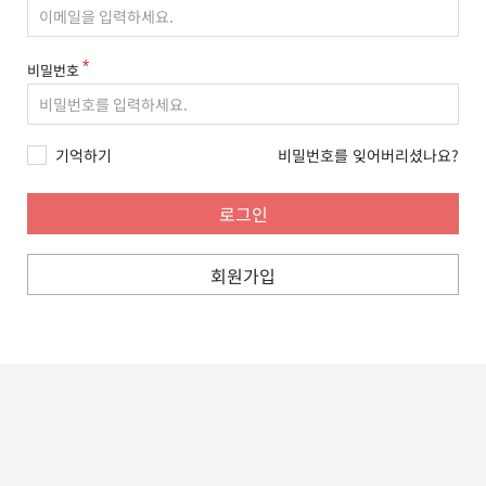
비밀번호
기억하기
비밀번호를 잊어버리셨나요?
회원가입