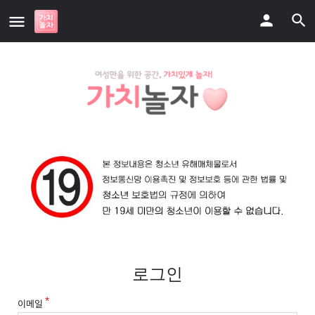
로그인
이메일