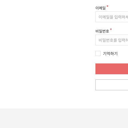
이메일
비밀번호
기억하기