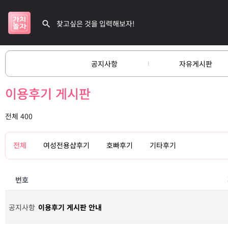
공지사항
자유게시판
이용후기 게시판
전체 400
전체
여성전용샵후기
호빠후기
기타후기
번호
공지사항
이용후기 게시판 안내