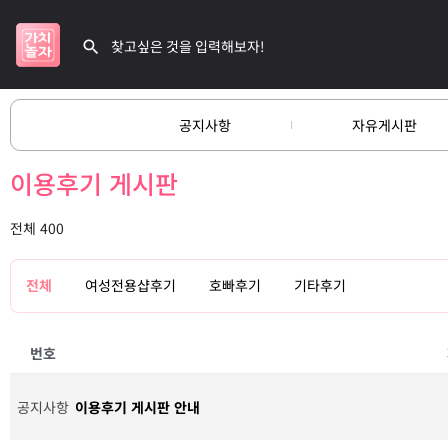
공지사항
자유게시판
이용후기 게시판
전체 400
전체
여성전용샵후기
호빠후기
기타후기
번호
공지사항
이용후기 게시판 안내