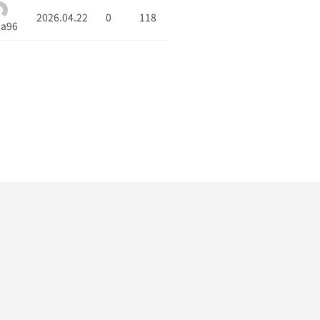
2026.04.22
0
118
a96