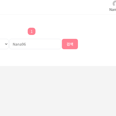
Nan
1
검색