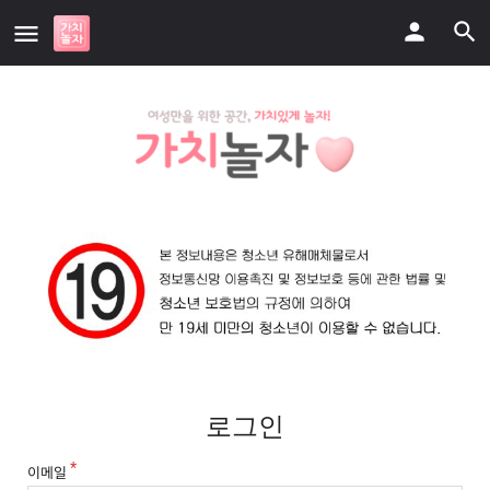
로그인
이메일