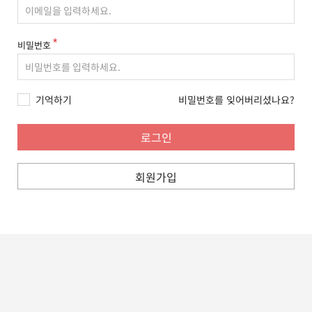
비밀번호
기억하기
비밀번호를 잊어버리셨나요?
회원가입