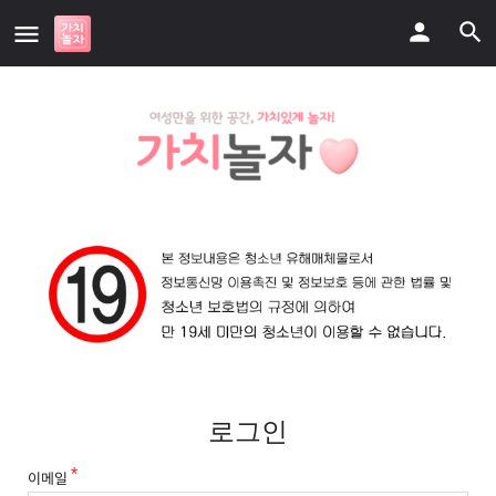
로그인
이메일