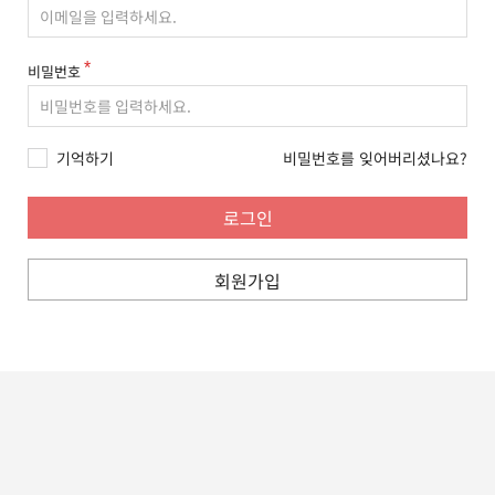
비밀번호
기억하기
비밀번호를 잊어버리셨나요?
회원가입