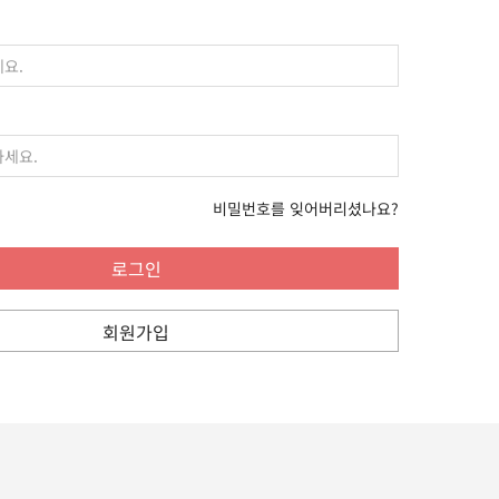
비밀번호를 잊어버리셨나요?
회원가입