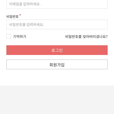
비밀번호
기억하기
비밀번호를 잊어버리셨나요?
회원가입