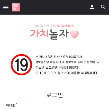
로그인
이메일