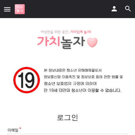
로그인
이메일