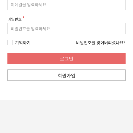
비밀번호
기억하기
비밀번호를 잊어버리셨나요?
회원가입