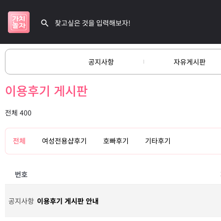
공지사항
자유게시판
이용후기 게시판
전체 400
전체
여성전용샵후기
호빠후기
기타후기
번호
공지사항
이용후기 게시판 안내