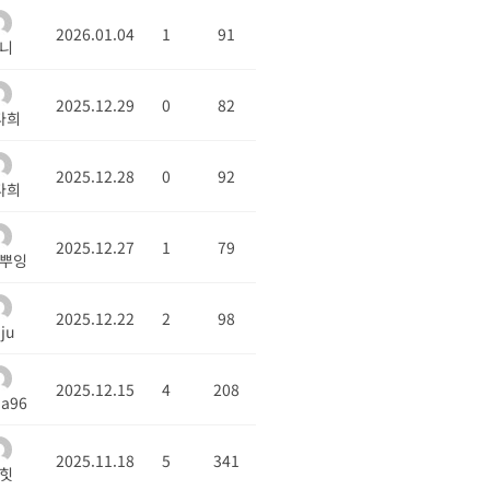
2026.01.04
1
91
니
2025.12.29
0
82
다희
2025.12.28
0
92
다희
2025.12.27
1
79
뿌잉
2025.12.22
2
98
nju
2025.12.15
4
208
a96
2025.11.18
5
341
힛