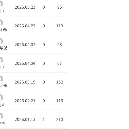
2026.05.23
0
95
nju
2026.04.22
0
119
a96
2026.04.07
0
98
뿌잉
2026.04.04
0
67
nju
2026.03.19
0
152
a96
2026.02.21
0
116
nju
2026.01.13
1
210
누석