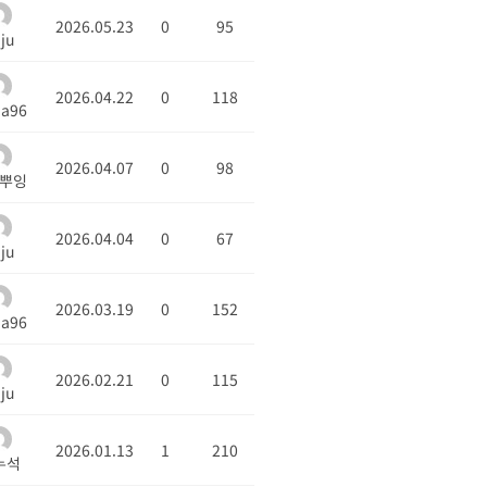
2026.05.23
0
95
nju
2026.04.22
0
118
a96
2026.04.07
0
98
뿌잉
2026.04.04
0
67
nju
2026.03.19
0
152
a96
2026.02.21
0
115
nju
2026.01.13
1
210
누석