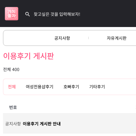
공지사항
자유게시판
이용후기 게시판
전체 400
전체
여성전용샵후기
호빠후기
기타후기
번호
공지사항
이용후기 게시판 안내