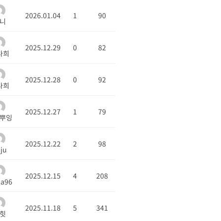
2026.01.04
1
90
니
2025.12.29
0
82
다희
2025.12.28
0
92
다희
2025.12.27
1
79
뿌잉
2025.12.22
2
98
nju
2025.12.15
4
208
a96
2025.11.18
5
341
힛