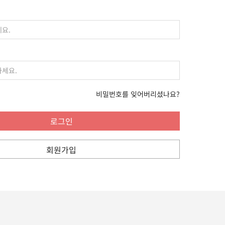
비밀번호를 잊어버리셨나요?
회원가입