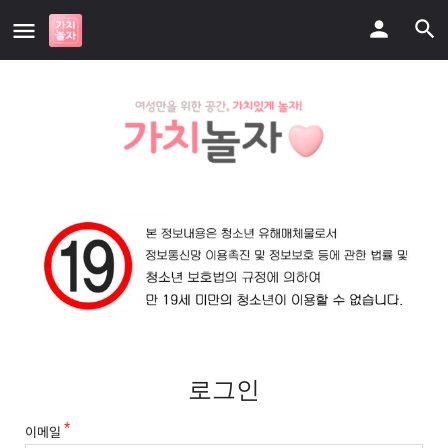
로그인
이메일