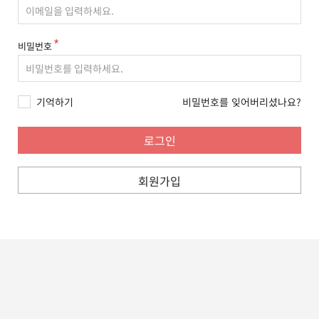
비밀번호
기억하기
비밀번호를 잊어버리셨나요?
회원가입