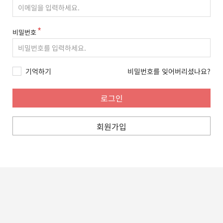
비밀번호
기억하기
비밀번호를 잊어버리셨나요?
회원가입