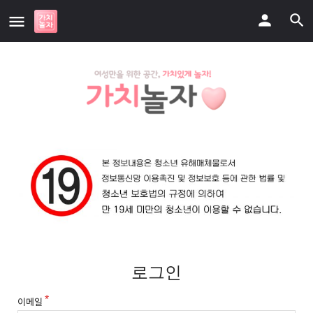
로그인
이메일