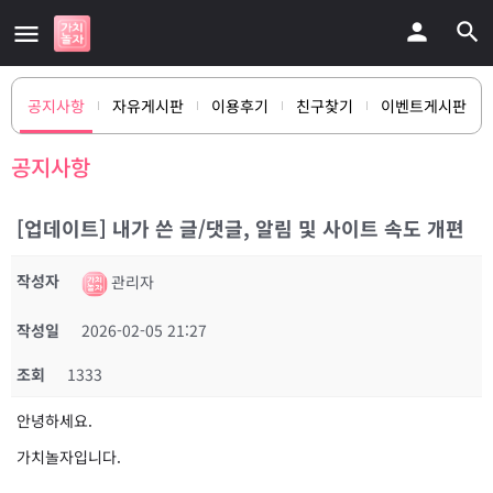
공지사항
자유게시판
이용후기
친구찾기
이벤트게시판
공지사항
[업데이트] 내가 쓴 글/댓글, 알림 및 사이트 속도 개편
작성자
관리자
작성일
2026-02-05 21:27
조회
1333
안녕하세요.
가치놀자입니다.