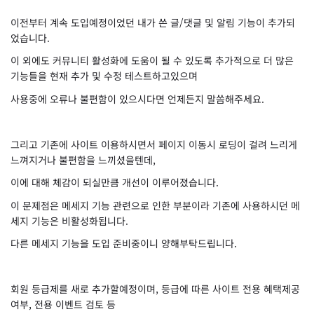
이전부터 계속 도입예정이었던 내가 쓴 글/댓글 및 알림 기능이 추가되
었습니다.
이 외에도 커뮤니티 활성화에 도움이 될 수 있도록 추가적으로 더 많은
기능들을 현재 추가 및 수정 테스트하고있으며
사용중에 오류나 불편함이 있으시다면 언제든지 말씀해주세요.
그리고 기존에 사이트 이용하시면서 페이지 이동시 로딩이 걸려 느리게
느껴지거나 불편함을 느끼셨을텐데,
이에 대해 체감이 되실만큼 개선이 이루어졌습니다.
이 문제점은 메세지 기능 관련으로 인한 부분이라 기존에 사용하시던 메
세지 기능은 비활성화됩니다.
다른 메세지 기능을 도입 준비중이니 양해부탁드립니다.
회원 등급제를 새로 추가할예정이며, 등급에 따른 사이트 전용 혜택제공
여부, 전용 이벤트 검토 등