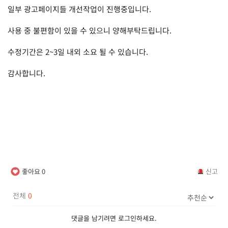
일부 광고페이지들 개선작업이 진행중입니다.
사용 중 불편함이 있을 수 있으니 양해부탁드립니다.
수정기간은 2~3일 내외 소요 될 수 있습니다.
감사합니다.
좋아요
0
신고
전체
0
댓글을 남기려면
로그인
하세요.