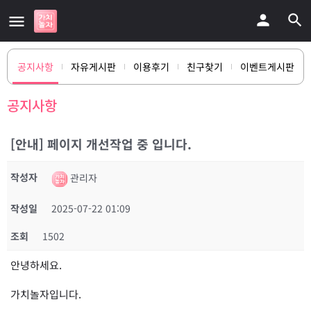
공지사항
자유게시판
이용후기
친구찾기
이벤트게시판
공지사항
[안내] 페이지 개선작업 중 입니다.
작성자
관리자
작성일
2025-07-22 01:09
조회
1502
안녕하세요.
가치놀자입니다.