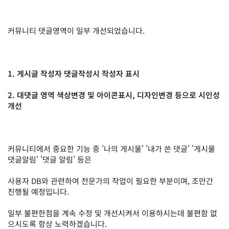
커뮤니티 댓글영역이 일부 개선되었습니다.
1. 게시글 작성자 댓글작성시 작성자 표시
2. 대댓글 영역 색상변경 및 아이콘표시, 디자인변경 등으로 시인성
개선
커뮤니티에서 중요한 기능 중 '나의 게시물' '내가 쓴 댓글' '게시물
댓글알림' '댓글 알림' 등은
사용자 DB와 관련하여 전문가의 작업이 필요한 부분이며, 조만간
진행될 예정입니다.
일부 불편한점을 계속 수정 및 개선시켜서 이용하시는데 불편함 없
으시도록 항상 노력하겠습니다.