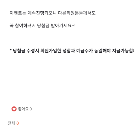
이벤트는 계속진행되오니 다른회원분들께서도
꼭 참여하셔서 당첨금 받아가세요~!
* 당첨금 수령시 회원가입한 성함과 예금주가
동일해야 지급가능합니
좋아요
0
전체
0