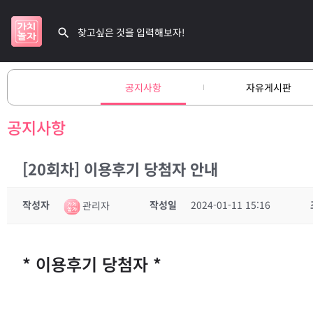
공지사항
자유게시판
공지사항
[20회차] 이용후기 당첨자 안내
작성자
작성일
2024-01-11 15:16
관리자
* 이용후기 당첨자 *