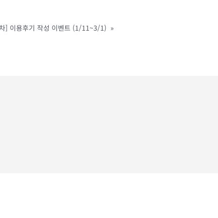
차] 이용후기 작성 이벤트 (1/11~3/1)
»