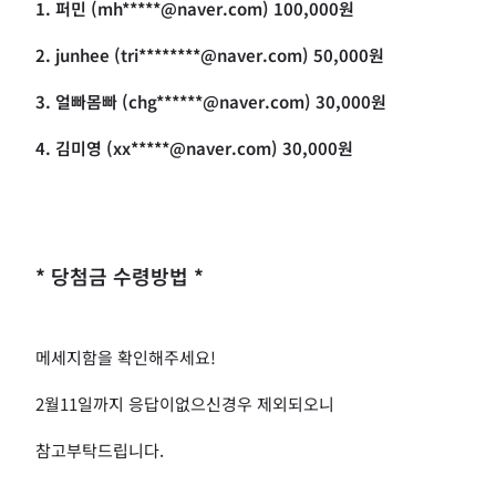
1. 퍼민 (mh*****@naver.com) 100,000원
2. junhee (tri********@naver.com) 50,000원
3. 얼빠몸빠 (chg******@naver.com) 30,000원
4. 김미영
(xx*****@naver.com) 30,000원
* 당첨금 수령방법 *
메세지함을 확인해주세요!
2월11일까지 응답이없으신경우 제외되오니
참고부탁드립니다.