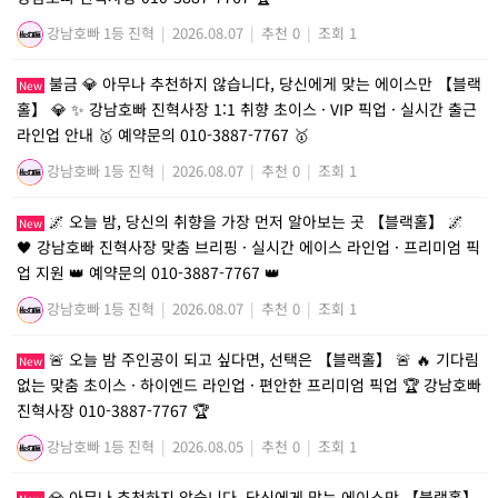
강남호빠 1등 진혁
|
2026.08.07
|
추천 0
|
조회 1
불금 💎 아무나 추천하지 않습니다, 당신에게 맞는 에이스만 【블랙
New
홀】 💎 ✨ 강남호빠 진혁사장 1:1 취향 초이스 · VIP 픽업 · 실시간 출근
라인업 안내 🥇 예약문의 010-3887-7767 🥇
강남호빠 1등 진혁
|
2026.08.07
|
추천 0
|
조회 1
🌌 오늘 밤, 당신의 취향을 가장 먼저 알아보는 곳 【블랙홀】 🌌
New
🖤 강남호빠 진혁사장 맞춤 브리핑 · 실시간 에이스 라인업 · 프리미엄 픽
업 지원 👑 예약문의 010-3887-7767 👑
강남호빠 1등 진혁
|
2026.08.07
|
추천 0
|
조회 1
🚨 오늘 밤 주인공이 되고 싶다면, 선택은 【블랙홀】 🚨 🔥 기다림
New
없는 맞춤 초이스 · 하이엔드 라인업 · 편안한 프리미엄 픽업 🏆 강남호빠
진혁사장 010-3887-7767 🏆
강남호빠 1등 진혁
|
2026.08.05
|
추천 0
|
조회 1
💎 아무나 추천하지 않습니다, 당신에게 맞는 에이스만 【블랙홀】