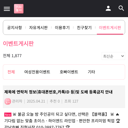
공지사항
자유게시판
이용후기
친구찾기
이벤트게시판
이벤트게시판
전체 1,877
전체
여성전용이벤트
호빠이벤트
기타
제목에 연락처 정보(휴대폰번호,카톡ID 등)및 도배 등록금지 안내
관리자
|
2025.04.21
|
추천 0
|
조회 127
🚨 불금 오늘 밤 주인공이 되고 싶다면, 선택은 【블랙홀】 🚨 🔥
New
기다림 없는 맞춤 초이스 · 하이엔드 라인업 · 편안한 프리미엄 픽업 🏆
강남호빠 진혁사장 010-3887-7767 🏆