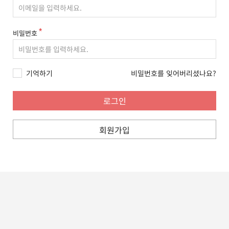
비밀번호
기억하기
비밀번호를 잊어버리셨나요?
회원가입