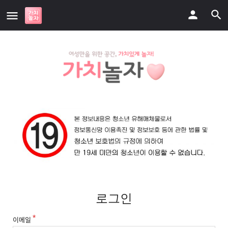
로그인
이메일