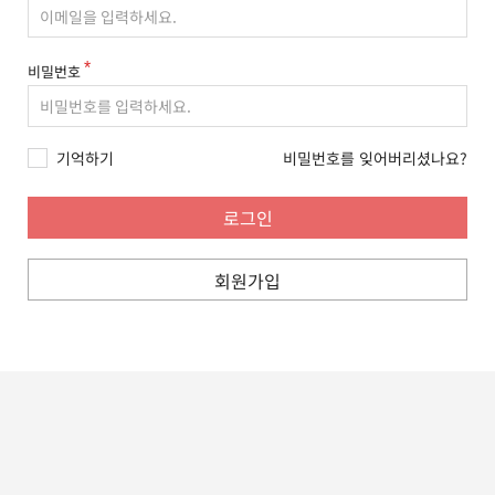
비밀번호
기억하기
비밀번호를 잊어버리셨나요?
회원가입