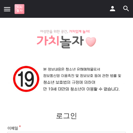
로그인
이메일