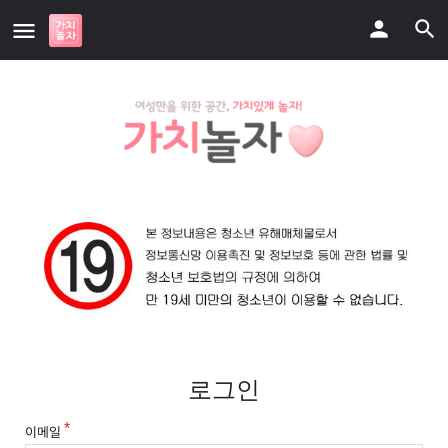
로그인
이메일