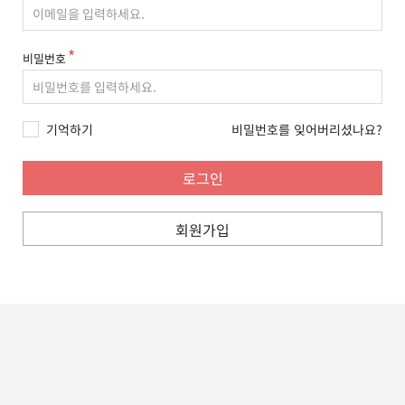
비밀번호
기억하기
비밀번호를 잊어버리셨나요?
회원가입