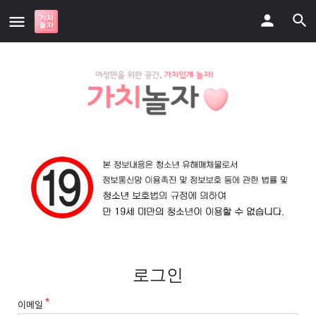
로그인
이메일