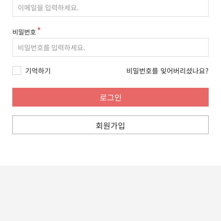
비밀번호
기억하기
비밀번호를 잊어버리셨나요?
회원가입