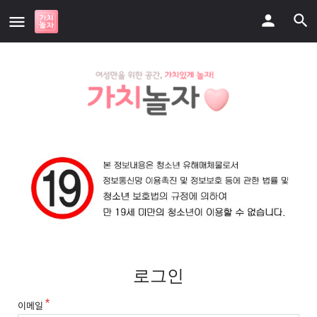
로그인
이메일