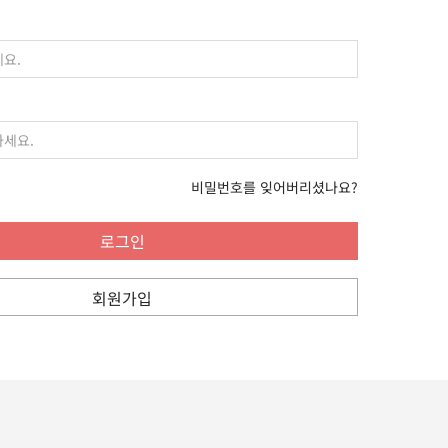
비밀번호를 잊어버리셨나요?
회원가입