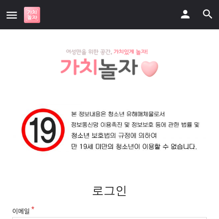
로그인
이메일