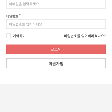
비밀번호
기억하기
비밀번호를 잊어버리셨나요?
회원가입