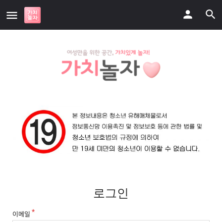
로그인
이메일