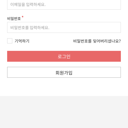
비밀번호
기억하기
비밀번호를 잊어버리셨나요?
회원가입