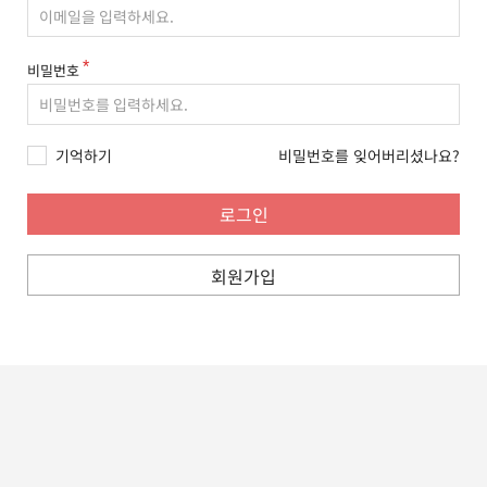
비밀번호
기억하기
비밀번호를 잊어버리셨나요?
회원가입