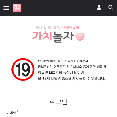
로그인
이메일