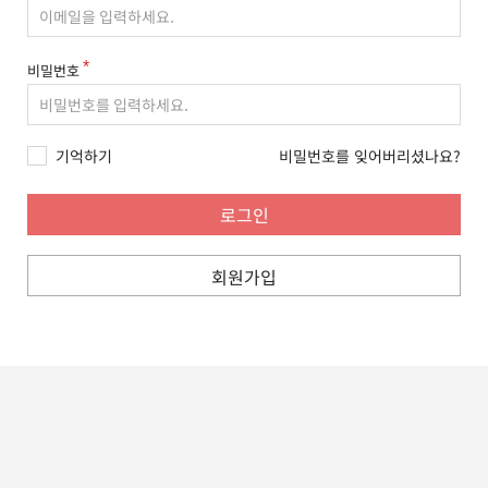
비밀번호
기억하기
비밀번호를 잊어버리셨나요?
회원가입