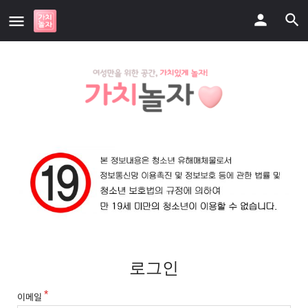
로그인
이메일