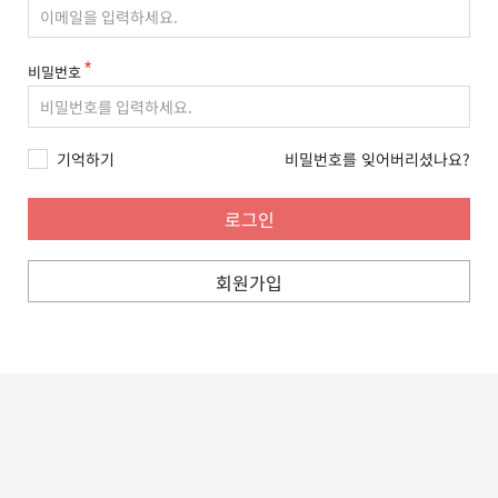
비밀번호
기억하기
비밀번호를 잊어버리셨나요?
회원가입