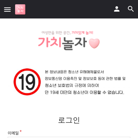
로그인
이메일