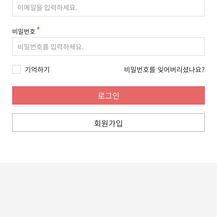
비밀번호
기억하기
비밀번호를 잊어버리셨나요?
회원가입