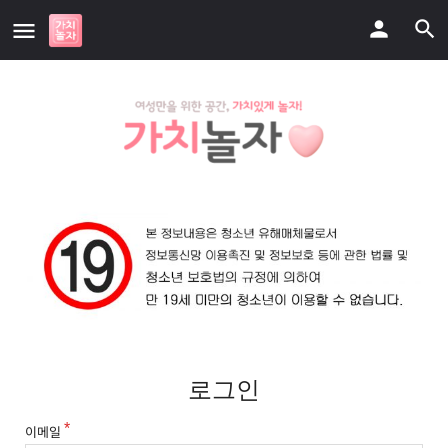
로그인
이메일