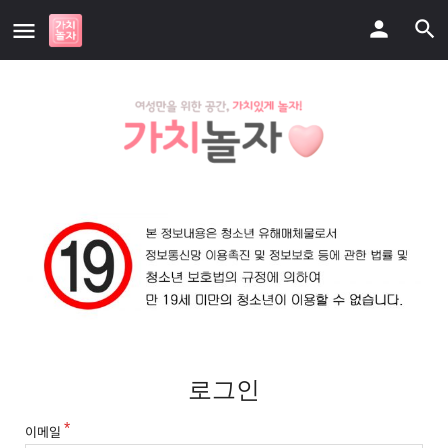
로그인
이메일