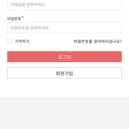
비밀번호
기억하기
비밀번호를 잊어버리셨나요?
회원가입