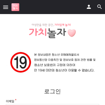
로그인
이메일