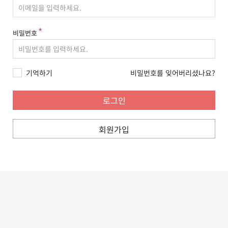
비밀번호
기억하기
비밀번호를 잊어버리셨나요?
회원가입