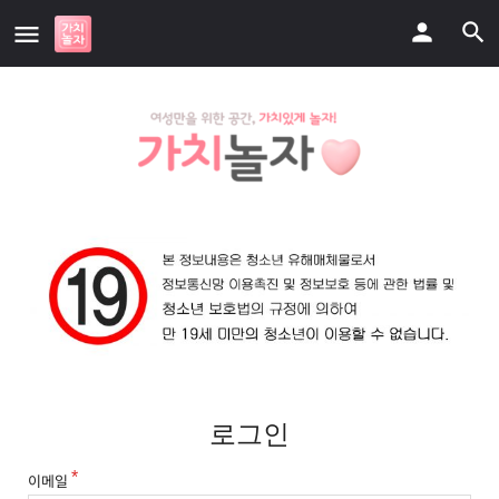
로그인
이메일