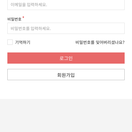
비밀번호
기억하기
비밀번호를 잊어버리셨나요?
회원가입