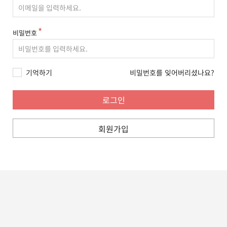
비밀번호
기억하기
비밀번호를 잊어버리셨나요?
회원가입