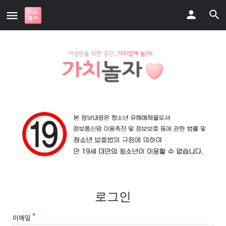
로그인
이메일