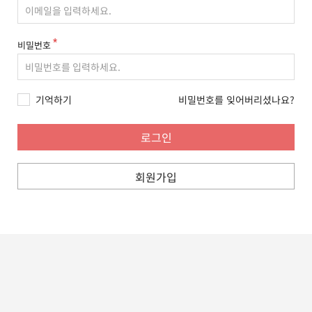
비밀번호
기억하기
비밀번호를 잊어버리셨나요?
회원가입