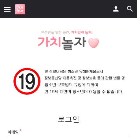
로그인
이메일