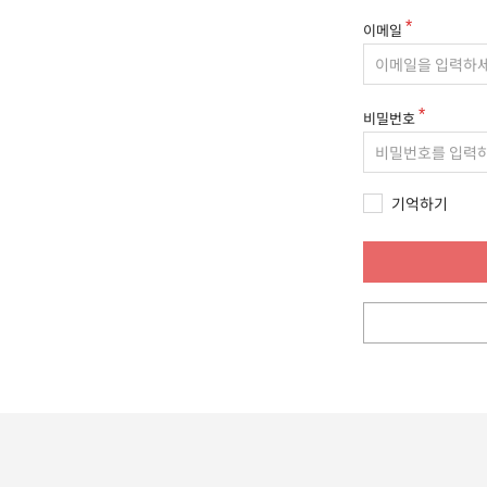
이메일
비밀번호
기억하기