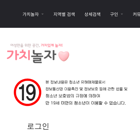
가치놀자
지역별 검색
상세검색
구인
커
로그인