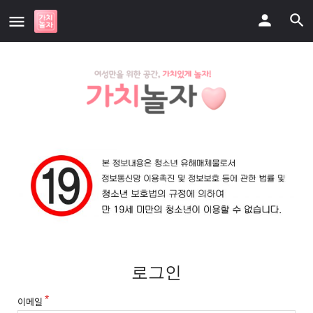
로그인
이메일