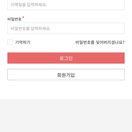
비밀번호
기억하기
비밀번호를 잊어버리셨나요?
회원가입